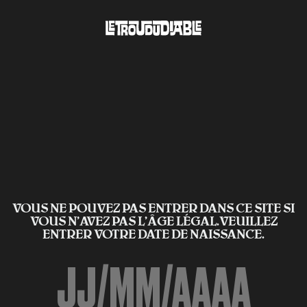
VOUS NE POUVEZ PAS ENTRER DANS CE SITE SI
VOUS N’AVEZ PAS L'ÂGE LÉGAL.VEUILLEZ
ENTRER VOTRE DATE DE NAISSANCE.