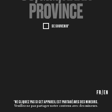
SE SOUVENIR*
FR
/
EN
*NE CLIQUEZ PAS SI CET APPAREIL EST PARTAGÉ AVEC DES MINEURS.
Veuillez ne pas partager notre contenu avec des mineurs.