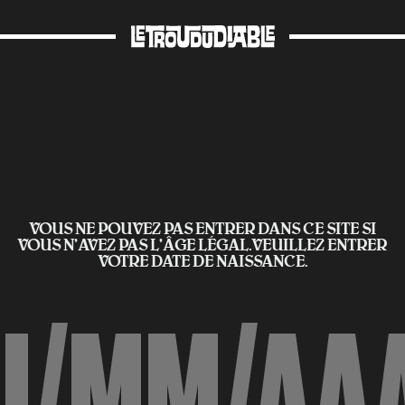
VOUS NE POUVEZ PAS ENTRER DANS CE SITE SI
VOUS N’AVEZ PAS L'ÂGE LÉGAL.VEUILLEZ ENTRER
VOTRE DATE DE NAISSANCE.