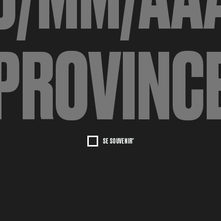
SE SOUVENIR*