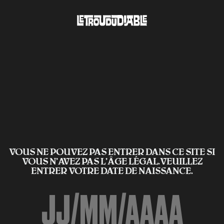
VOUS NE POUVEZ PAS ENTRER DANS CE SITE SI
VOUS N’AVEZ PAS L'ÂGE LÉGAL.VEUILLEZ
ENTRER VOTRE DATE DE NAISSANCE.