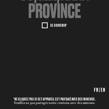
SE SOUVENIR*
FR
/
EN
*NE CLIQUEZ PAS SI CET APPAREIL EST PARTAGÉ AVEC DES MINEURS.
Veuillez ne pas partager notre contenu avec des mineurs.