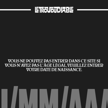
VOUS NE POUVEZ PAS ENTRER DANS CE SITE SI
VOUS N’AVEZ PAS L'ÂGE LÉGAL.VEUILLEZ ENTRER
VOTRE DATE DE NAISSANCE.