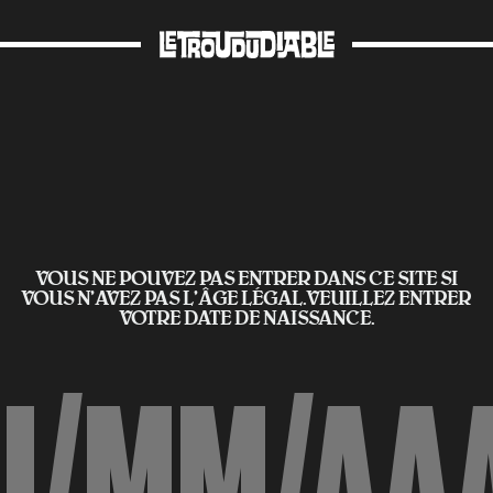
VOUS NE POUVEZ PAS ENTRER DANS CE SITE SI
VOUS N’AVEZ PAS L'ÂGE LÉGAL.VEUILLEZ ENTRER
VOTRE DATE DE NAISSANCE.