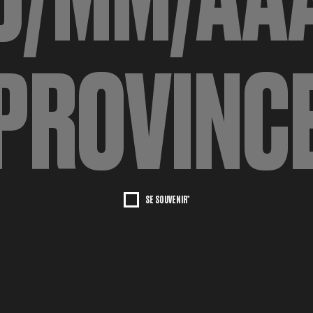
SE SOUVENIR*