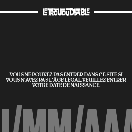
VOUS NE POUVEZ PAS ENTRER DANS CE SITE SI
VOUS N’AVEZ PAS L'ÂGE LÉGAL.VEUILLEZ ENTRER
VOTRE DATE DE NAISSANCE.