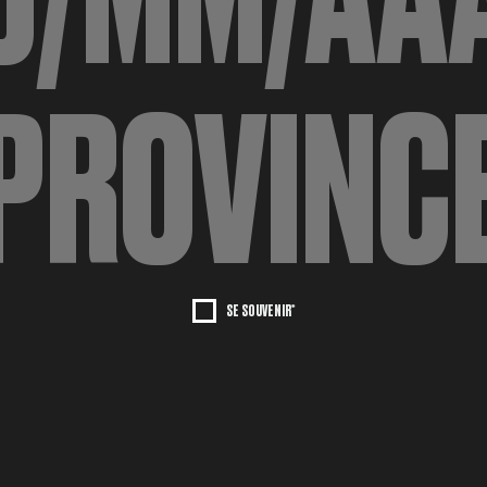
SE SOUVENIR*