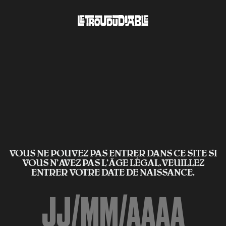
VOUS NE POUVEZ PAS ENTRER DANS CE SITE SI
VOUS N’AVEZ PAS L'ÂGE LÉGAL.VEUILLEZ
ENTRER VOTRE DATE DE NAISSANCE.