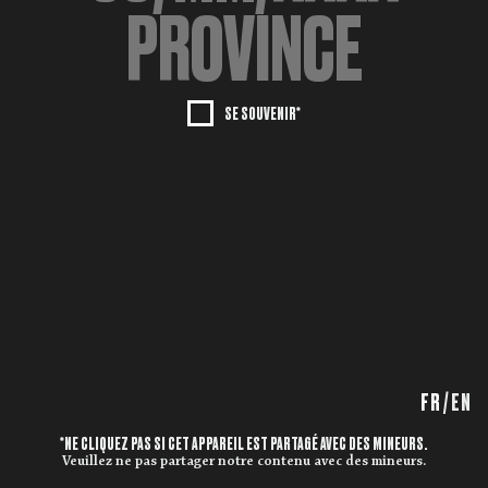
SE SOUVENIR*
FR
/
EN
*NE CLIQUEZ PAS SI CET APPAREIL EST PARTAGÉ AVEC DES MINEURS.
Veuillez ne pas partager notre contenu avec des mineurs.