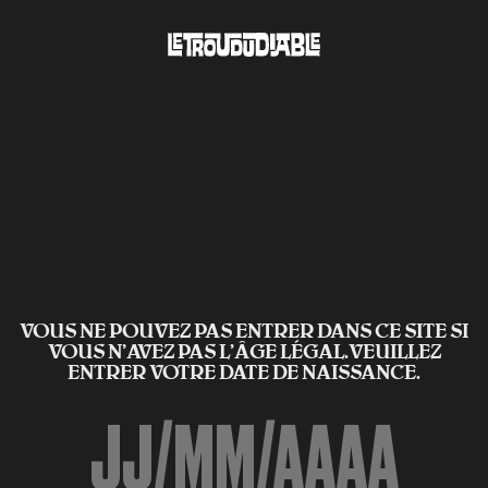
VOUS NE POUVEZ PAS ENTRER DANS CE SITE SI
VOUS N’AVEZ PAS L'ÂGE LÉGAL.VEUILLEZ
ENTRER VOTRE DATE DE NAISSANCE.