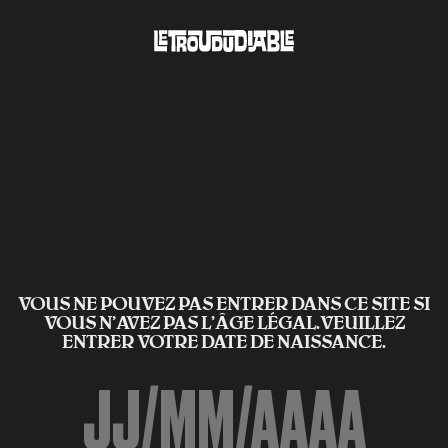
VOUS NE POUVEZ PAS ENTRER DANS CE SITE SI
VOUS N’AVEZ PAS L'ÂGE LÉGAL.VEUILLEZ
ENTRER VOTRE DATE DE NAISSANCE.