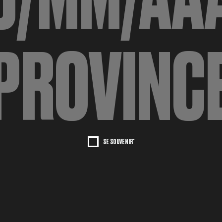
SE SOUVENIR*