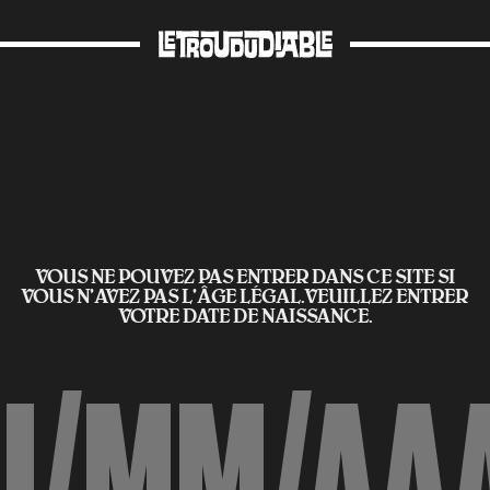
VOUS NE POUVEZ PAS ENTRER DANS CE SITE SI
VOUS N’AVEZ PAS L'ÂGE LÉGAL.VEUILLEZ ENTRER
VOTRE DATE DE NAISSANCE.