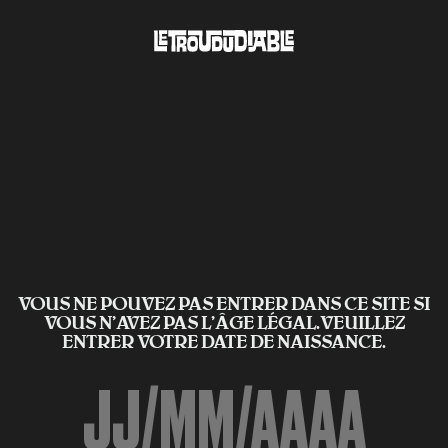
VOUS NE POUVEZ PAS ENTRER DANS CE SITE SI
VOUS N’AVEZ PAS L'ÂGE LÉGAL.VEUILLEZ
ENTRER VOTRE DATE DE NAISSANCE.