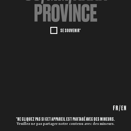
SE SOUVENIR*
FR
/
EN
*NE CLIQUEZ PAS SI CET APPAREIL EST PARTAGÉ AVEC DES MINEURS.
Veuillez ne pas partager notre contenu avec des mineurs.