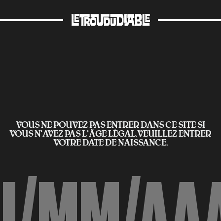
VOUS NE POUVEZ PAS ENTRER DANS CE SITE SI
VOUS N’AVEZ PAS L'ÂGE LÉGAL.VEUILLEZ ENTRER
VOTRE DATE DE NAISSANCE.