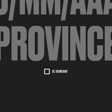
SE SOUVENIR*