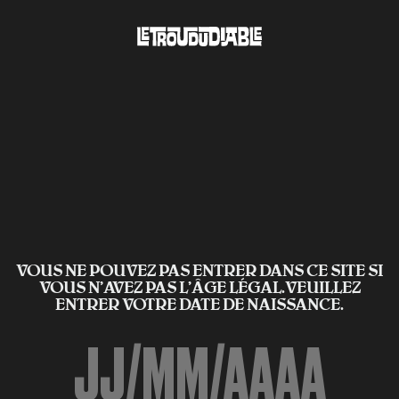
VOUS NE POUVEZ PAS ENTRER DANS CE SITE SI
VOUS N’AVEZ PAS L'ÂGE LÉGAL.VEUILLEZ
ENTRER VOTRE DATE DE NAISSANCE.