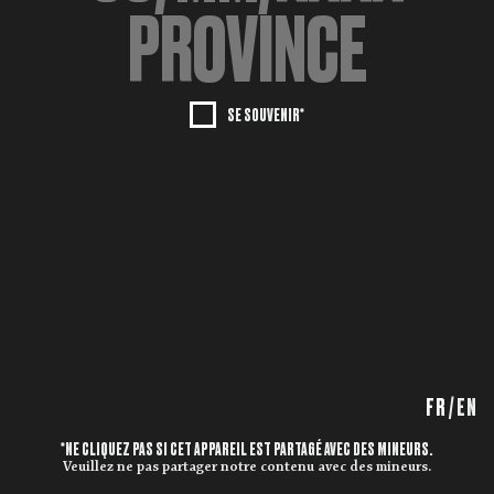
SE SOUVENIR*
FR
/
EN
*NE CLIQUEZ PAS SI CET APPAREIL EST PARTAGÉ AVEC DES MINEURS.
Veuillez ne pas partager notre contenu avec des mineurs.