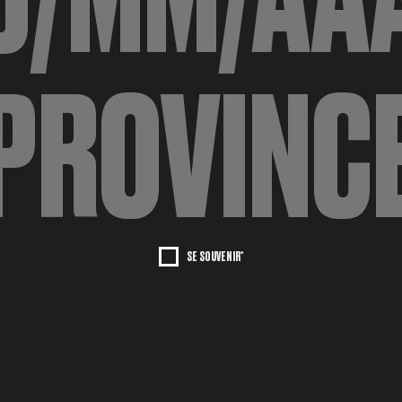
SE SOUVENIR*