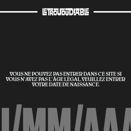
VOUS NE POUVEZ PAS ENTRER DANS CE SITE SI
VOUS N’AVEZ PAS L'ÂGE LÉGAL.VEUILLEZ ENTRER
VOTRE DATE DE NAISSANCE.