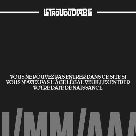
VOUS NE POUVEZ PAS ENTRER DANS CE SITE SI
VOUS N’AVEZ PAS L'ÂGE LÉGAL.VEUILLEZ ENTRER
VOTRE DATE DE NAISSANCE.