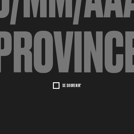
SE SOUVENIR*