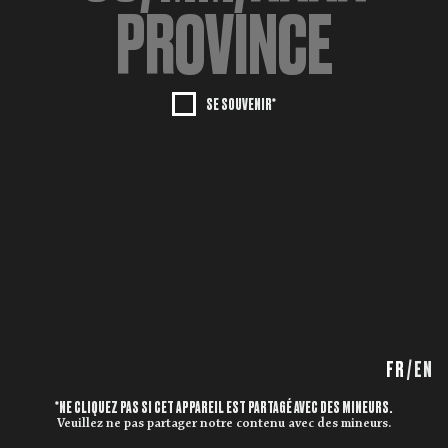
SE SOUVENIR*
FR
/
EN
*NE CLIQUEZ PAS SI CET APPAREIL EST PARTAGÉ AVEC DES MINEURS.
Veuillez ne pas partager notre contenu avec des mineurs.