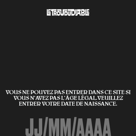
VOUS NE POUVEZ PAS ENTRER DANS CE SITE SI
VOUS N’AVEZ PAS L'ÂGE LÉGAL.VEUILLEZ
ENTRER VOTRE DATE DE NAISSANCE.