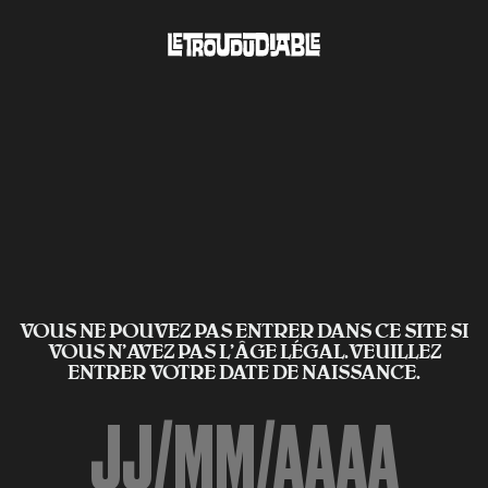
VOUS NE POUVEZ PAS ENTRER DANS CE SITE SI
VOUS N’AVEZ PAS L'ÂGE LÉGAL.VEUILLEZ
ENTRER VOTRE DATE DE NAISSANCE.