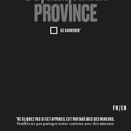
SE SOUVENIR*
FR
/
EN
*NE CLIQUEZ PAS SI CET APPAREIL EST PARTAGÉ AVEC DES MINEURS.
Veuillez ne pas partager notre contenu avec des mineurs.