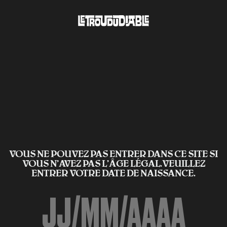
VOUS NE POUVEZ PAS ENTRER DANS CE SITE SI
VOUS N’AVEZ PAS L'ÂGE LÉGAL.VEUILLEZ
ENTRER VOTRE DATE DE NAISSANCE.