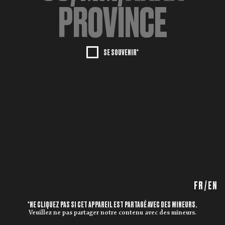
SE SOUVENIR*
FR
/
EN
*NE CLIQUEZ PAS SI CET APPAREIL EST PARTAGÉ AVEC DES MINEURS.
Veuillez ne pas partager notre contenu avec des mineurs.