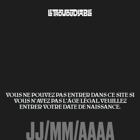
VOUS NE POUVEZ PAS ENTRER DANS CE SITE SI
VOUS N’AVEZ PAS L'ÂGE LÉGAL.VEUILLEZ
ENTRER VOTRE DATE DE NAISSANCE.