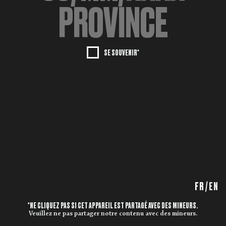
SE SOUVENIR*
FR
/
EN
*NE CLIQUEZ PAS SI CET APPAREIL EST PARTAGÉ AVEC DES MINEURS.
Veuillez ne pas partager notre contenu avec des mineurs.