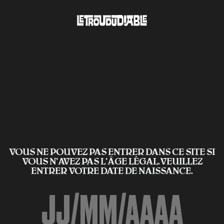
VOUS NE POUVEZ PAS ENTRER DANS CE SITE SI
VOUS N’AVEZ PAS L'ÂGE LÉGAL.VEUILLEZ
ENTRER VOTRE DATE DE NAISSANCE.