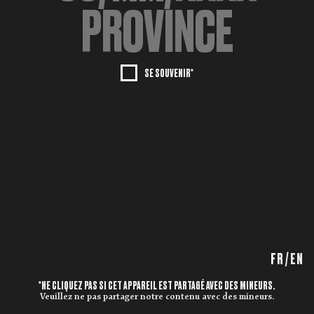
SE SOUVENIR*
FR
/
EN
*NE CLIQUEZ PAS SI CET APPAREIL EST PARTAGÉ AVEC DES MINEURS.
Veuillez ne pas partager notre contenu avec des mineurs.