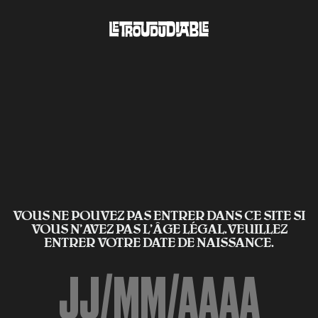
VOUS NE POUVEZ PAS ENTRER DANS CE SITE SI
VOUS N’AVEZ PAS L'ÂGE LÉGAL.VEUILLEZ
ENTRER VOTRE DATE DE NAISSANCE.