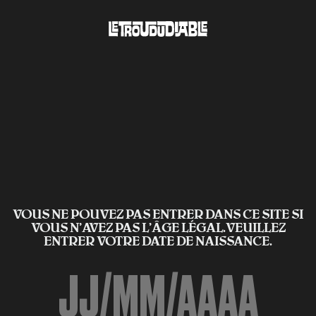
VOUS NE POUVEZ PAS ENTRER DANS CE SITE SI
VOUS N’AVEZ PAS L'ÂGE LÉGAL.VEUILLEZ
ENTRER VOTRE DATE DE NAISSANCE.