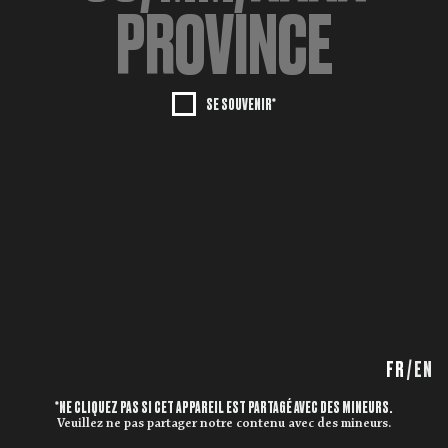
SE SOUVENIR*
FR
/
EN
*NE CLIQUEZ PAS SI CET APPAREIL EST PARTAGÉ AVEC DES MINEURS.
Veuillez ne pas partager notre contenu avec des mineurs.